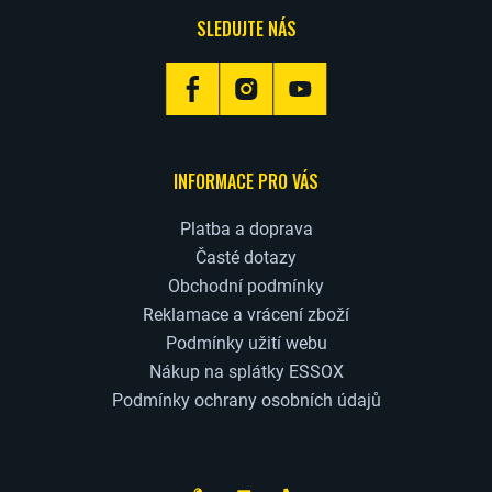
SLEDUJTE NÁS
INFORMACE PRO VÁS
Platba a doprava
Časté dotazy
Obchodní podmínky
Reklamace a vrácení zboží
Podmínky užití webu
Nákup na splátky ESSOX
Podmínky ochrany osobních údajů