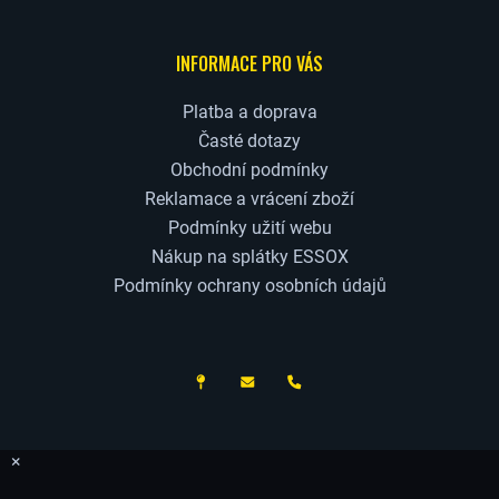
INFORMACE PRO VÁS
Platba a doprava
Časté dotazy
Obchodní podmínky
Reklamace a vrácení zboží
Podmínky užití webu
Nákup na splátky ESSOX
Podmínky ochrany osobních údajů
ČESKÝ VÝROBCE
×