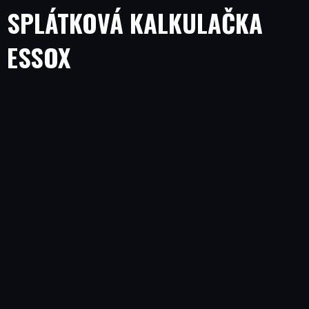
SPLÁTKOVÁ KALKULAČKA
ESSOX