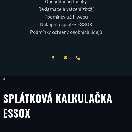
Obchodní podmínky
Reklamace a vrácení zboží
Podmínky užití webu
Nákup na splátky ESSOX
Podmínky ochrany osobních údajů
ČESKÝ VÝROBCE
×
SPLÁTKOVÁ KALKULAČKA
ESSOX