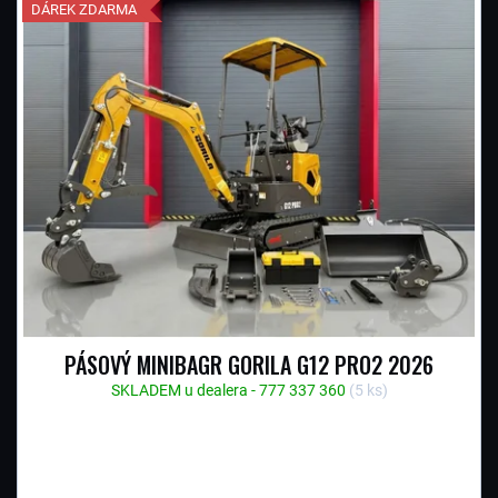
DÁREK ZDARMA
PÁSOVÝ MINIBAGR GORILA G12 PRO2 2026
SKLADEM u dealera - 777 337 360
(5 ks)