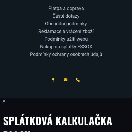
Platba a doprava
Časté dotazy
Obchodní podmínky
Reklamace a vrácení zboží
Podmínky užití webu
Nákup na splátky ESSOX
Podmínky ochrany osobních údajů
ČESKÝ VÝROBCE
×
SPLÁTKOVÁ KALKULAČKA