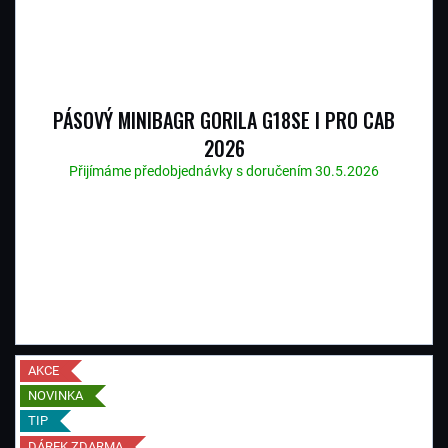
PÁSOVÝ MINIBAGR GORILA G18SE I PRO CAB
2026
Přijímáme předobjednávky s doručením 30.5.2026
AKCE
NOVINKA
TIP
DÁREK ZDARMA