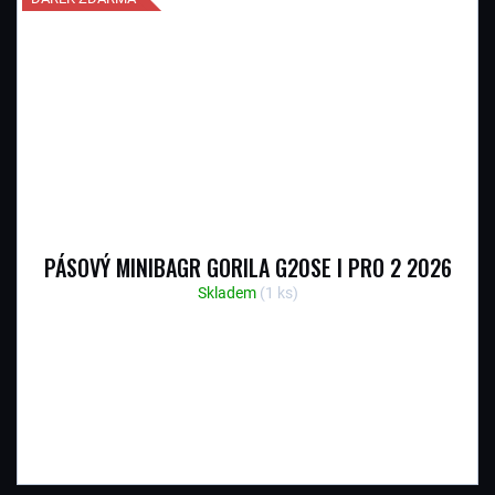
PÁSOVÝ MINIBAGR GORILA G20SE I PRO 2 2026
Skladem
(1 ks)