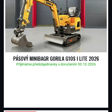
PÁSOVÝ MINIBAGR GORILA G10S I LITE 2026
Přijímáme předobjednávky s doručením 30.10.2026