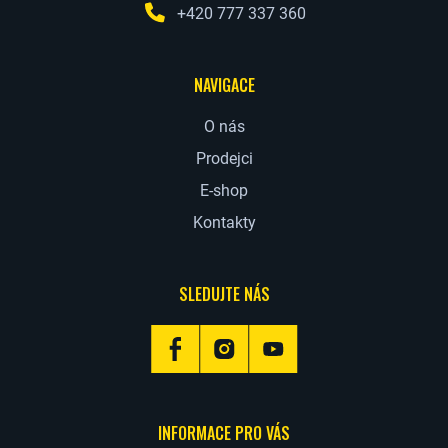
+420 777 337 360
NAVIGACE
O nás
Prodejci
E-shop
Kontakty
SLEDUJTE NÁS
INFORMACE PRO VÁS