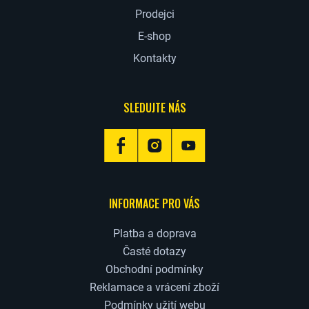
Prodejci
E-shop
Kontakty
SLEDUJTE NÁS
INFORMACE PRO VÁS
Platba a doprava
Časté dotazy
Obchodní podmínky
Reklamace a vrácení zboží
Podmínky užití webu