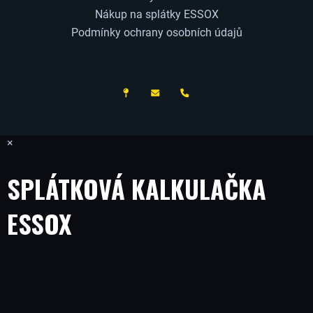
Nákup na splátky ESSOX
Podmínky ochrany osobních údajů
ČESKÝ VÝROBCE
×
SPLÁTKOVÁ KALKULAČKA
ESSOX