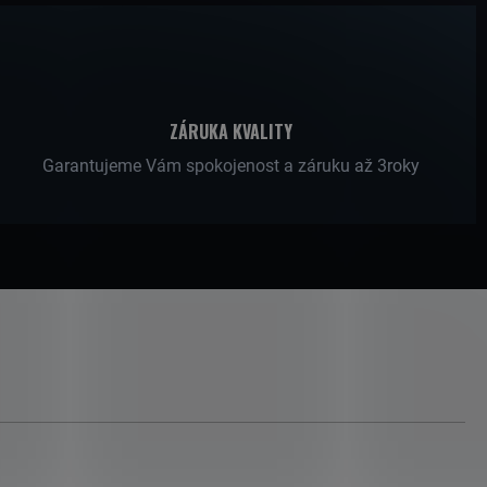
ZÁRUKA KVALITY
Garantujeme Vám spokojenost a záruku až 3roky