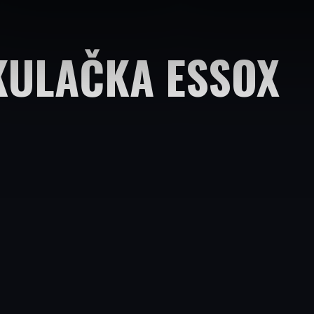
KULAČKA ESSOX