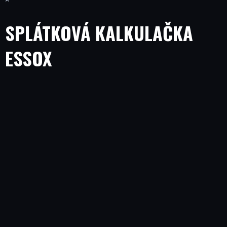
SPLÁTKOVÁ KALKULAČKA
ESSOX