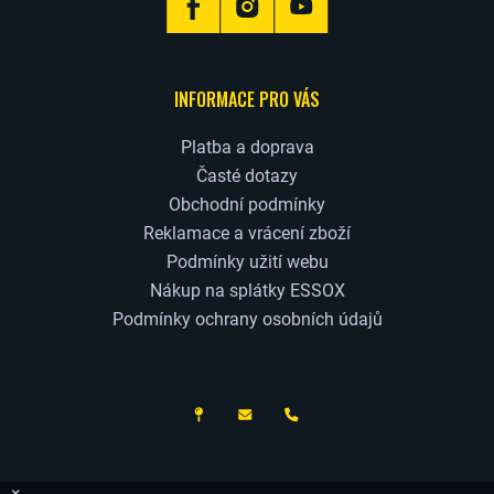
INFORMACE PRO VÁS
Platba a doprava
Časté dotazy
Obchodní podmínky
Reklamace a vrácení zboží
Podmínky užití webu
Nákup na splátky ESSOX
Podmínky ochrany osobních údajů
ČESKÝ VÝROBCE
×