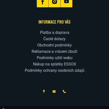
INFORMACE PRO VÁS
Platba a doprava
Časté dotazy
Obchodní podmínky
Reklamace a vrácení zboží
Podmínky užití webu
Nákup na splátky ESSOX
Podmínky ochrany osobních údajů
ČESKÝ VÝROBCE
×