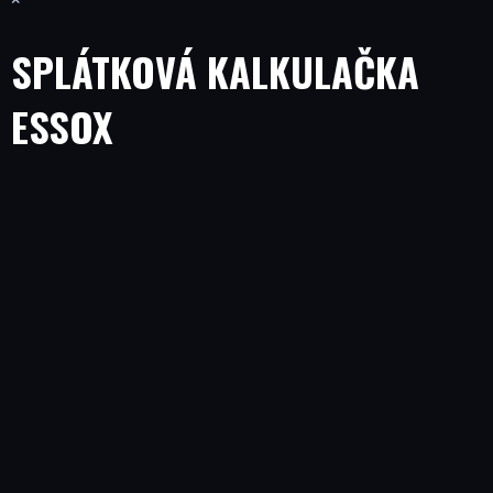
SPLÁTKOVÁ KALKULAČKA
ESSOX