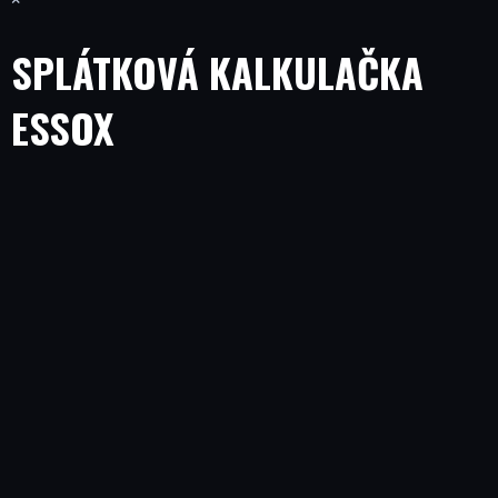
SPLÁTKOVÁ KALKULAČKA
ESSOX