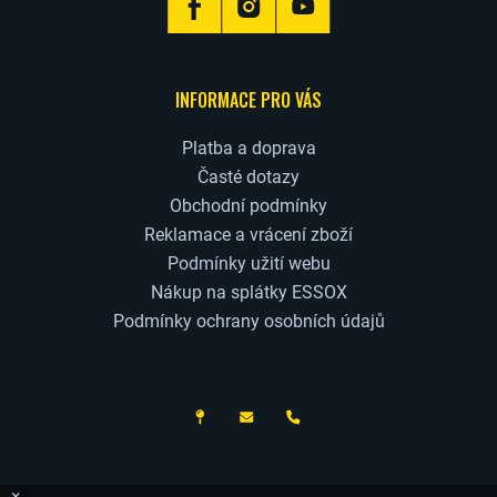
INFORMACE PRO VÁS
Platba a doprava
Časté dotazy
Obchodní podmínky
Reklamace a vrácení zboží
Podmínky užití webu
Nákup na splátky ESSOX
Podmínky ochrany osobních údajů
ČESKÝ VÝROBCE
×