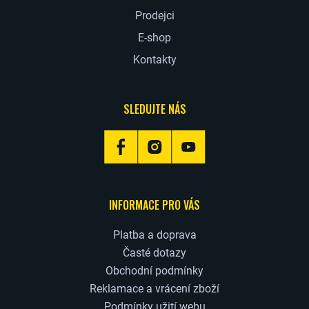
Prodejci
E-shop
Kontakty
SLEDUJTE NÁS
INFORMACE PRO VÁS
Platba a doprava
Časté dotazy
Obchodní podmínky
Reklamace a vrácení zboží
Podmínky užití webu