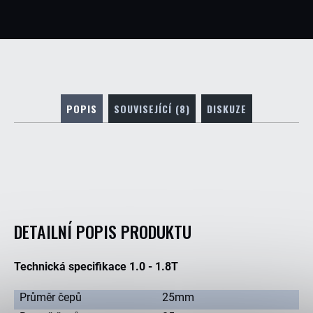
POPIS
SOUVISEJÍCÍ (8)
DISKUZE
DETAILNÍ POPIS PRODUKTU
Technická specifikace 1.0 - 1.8T
Průměr čepů
25mm