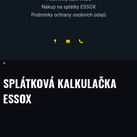
Nákup na splátky ESSOX
Podmínky ochrany osobních údajů
ČESKÝ VÝROBCE
×
SPLÁTKOVÁ KALKULAČKA
ESSOX